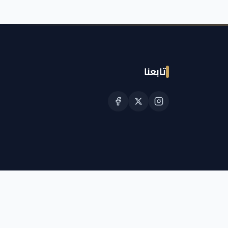
تابعنا
© حقوق النشر الجمعية القطرية للسرطان 2026