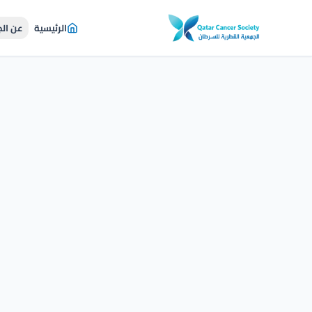
الرئيسية
عن ال