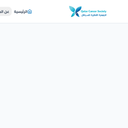
الرئيسية
عن ال