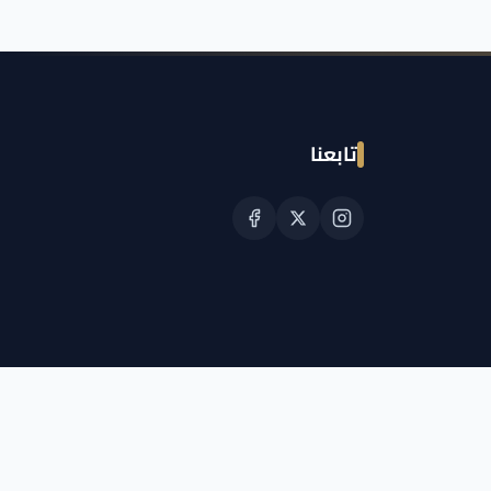
تابعنا
© حقوق النشر الجمعية القطرية للسرطان 2026