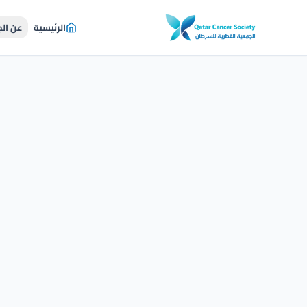
الرئيسية
عن ال