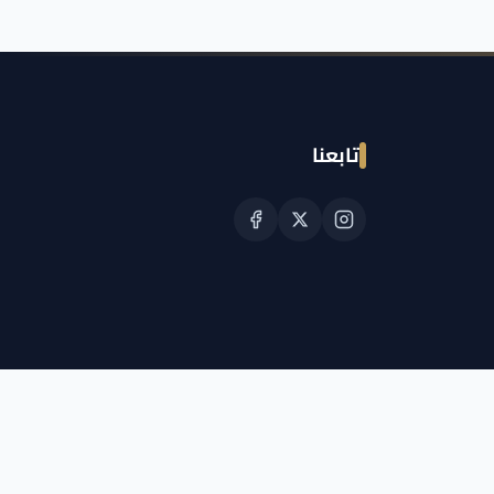
تابعنا
© حقوق النشر الجمعية القطرية للسرطان 2026