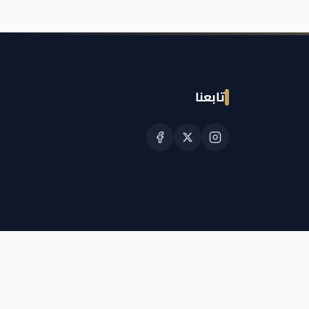
تابعنا
© حقوق النشر الجمعية القطرية للسرطان 2026