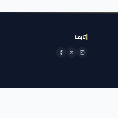
تابعنا
© حقوق النشر الجمعية القطرية للسرطان 2026