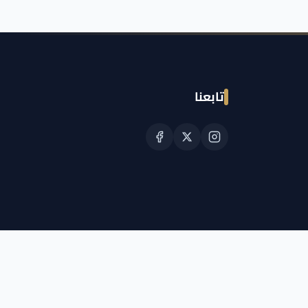
تابعنا
© حقوق النشر الجمعية القطرية للسرطان 2026