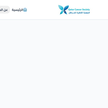
الرئيسية
عن ال