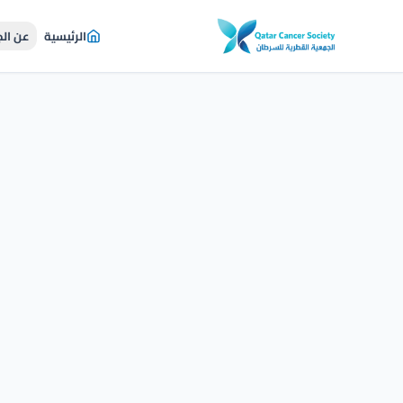
الرئيسية
عن ال