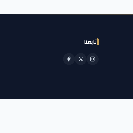
تابعنا
© حقوق النشر الجمعية القطرية للسرطان 2026