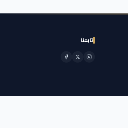
تابعنا
© حقوق النشر الجمعية القطرية للسرطان 2026