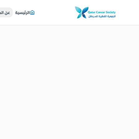
الرئيسية
عن ال