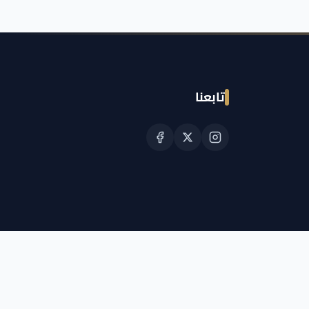
تابعنا
© حقوق النشر الجمعية القطرية للسرطان 2026