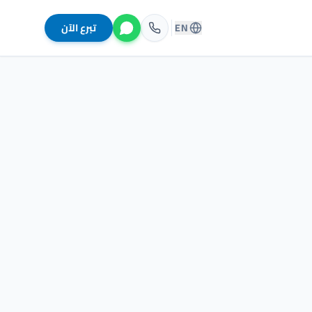
EN
تبرع الآن