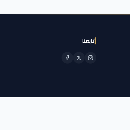
تابعنا
© حقوق النشر الجمعية القطرية للسرطان 2026