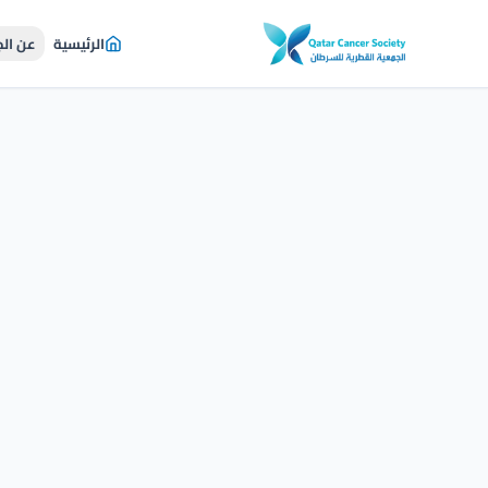
الرئيسية
عن ال