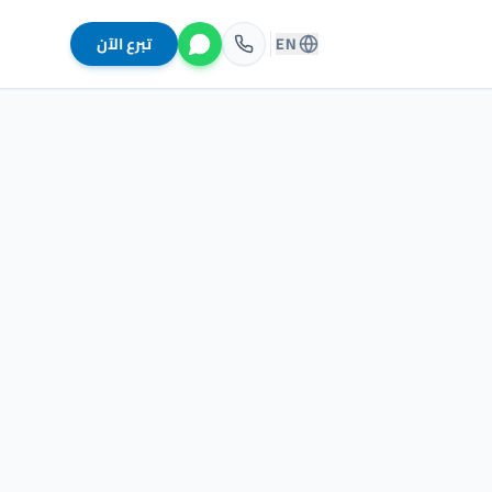
EN
تبرع الآن