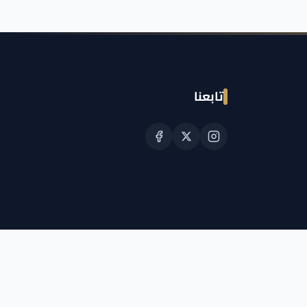
تابعنا
© حقوق النشر الجمعية القطرية للسرطان 2026