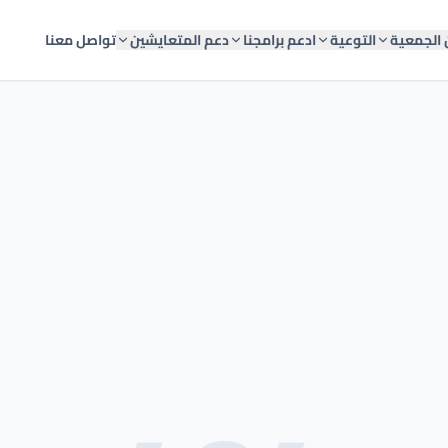
 الجمعية
التوعية
ادعم برامجنا
دعم المتعايشين
تواصل معنا