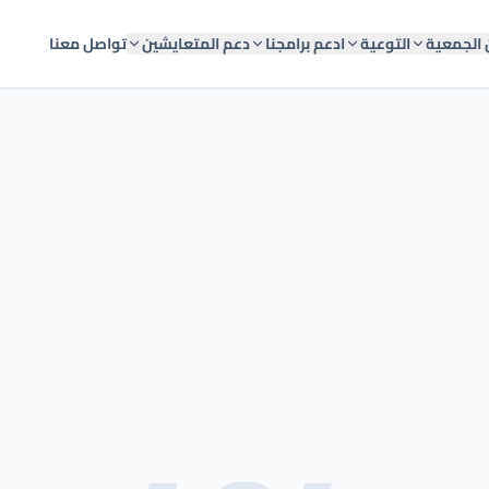
 الجمعية
التوعية
ادعم برامجنا
دعم المتعايشين
تواصل معنا