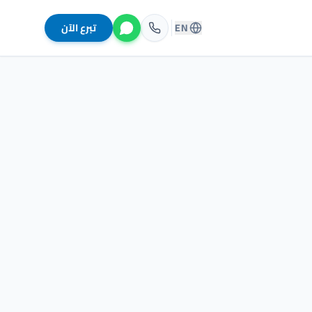
EN
تبرع الآن