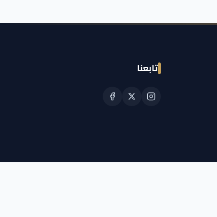
تابعنا
© حقوق النشر الجمعية القطرية للسرطان 2026