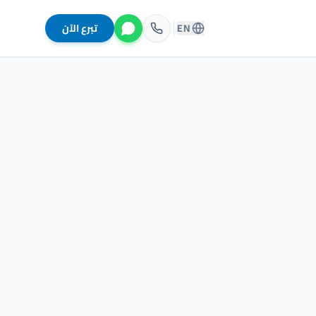
EN
تبرع الآن