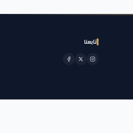
تابعنا
© حقوق النشر الجمعية القطرية للسرطان 2026