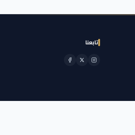
تابعنا
© حقوق النشر الجمعية القطرية للسرطان 2026