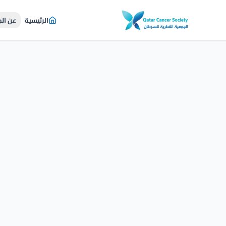
الرئيسية
عن ال