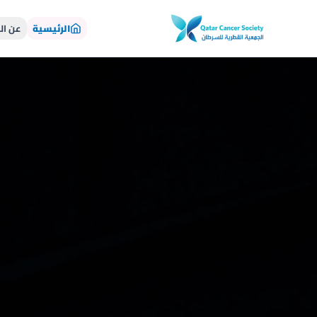
الرئيسية
عن ال