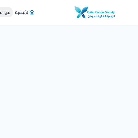
الرئيسية
عن ال