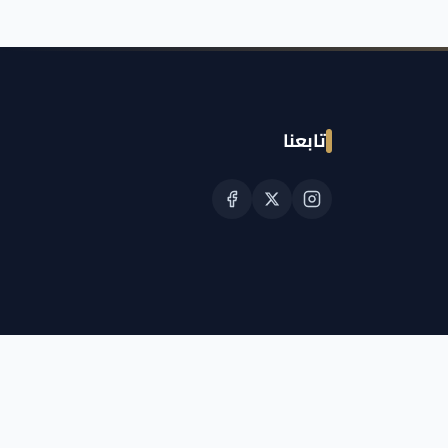
تابعنا
© حقوق النشر الجمعية القطرية للسرطان 2026